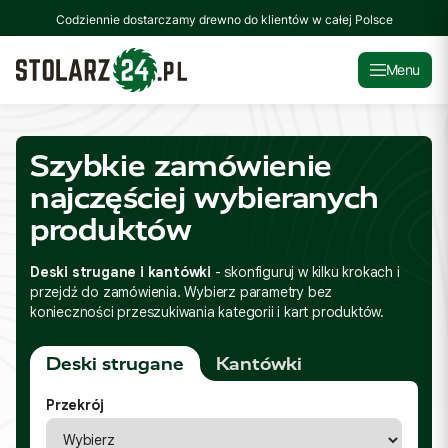
Codziennie dostarczamy drewno do klientów w całej Polsce
Menu
Szybkie zamówienie
najczęściej wybieranych
produktów
Deski strugane i kantówki
- skonfiguruj w kilku krokach i
przejdź do zamówienia. Wybierz parametry bez
konieczności przeszukiwania kategorii i kart produktów.
Deski strugane
Kantówki
Przekrój