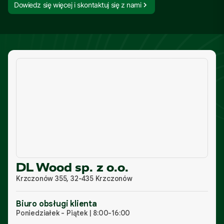
Dowiedz się więcej i skontaktuj się z nami
DL Wood sp. z o.o.
Krzczonów 355, 32-435 Krzczonów
Biuro obsługi klienta
Poniedziałek - Piątek | 8:00-16:00