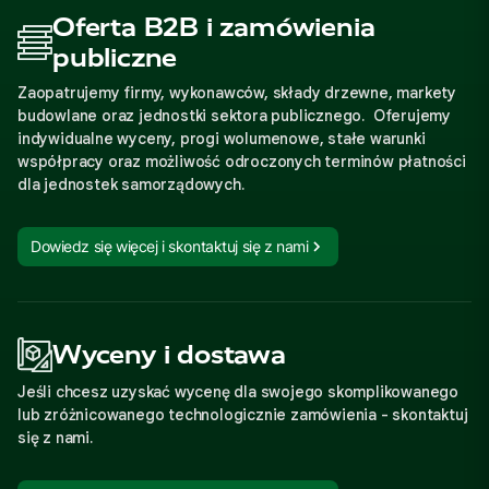
Oferta B2B i zamówienia
publiczne
Zaopatrujemy firmy, wykonawców, składy drzewne, markety
budowlane oraz jednostki sektora publicznego. Oferujemy
indywidualne wyceny, progi wolumenowe, stałe warunki
współpracy oraz możliwość odroczonych terminów płatności
dla jednostek samorządowych.
Dowiedz się więcej i skontaktuj się z nami
Wyceny i dostawa
Jeśli chcesz uzyskać wycenę dla swojego skomplikowanego
lub zróżnicowanego technologicznie zamówienia - skontaktuj
się z nami.