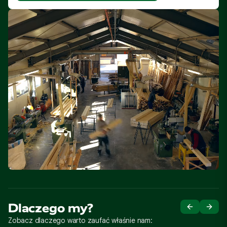
Dlaczego my?
Zobacz dlaczego warto zaufać właśnie nam: